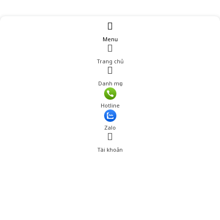
Menu
Trang chủ
Danh mục
Hotline
Zalo
Tài khoản