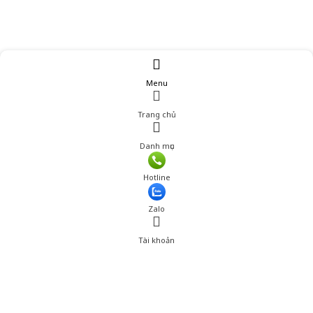
Menu
Trang chủ
Danh mục
Hotline
Zalo
Tài khoản