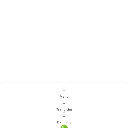
Menu
Trang chủ
Danh mục