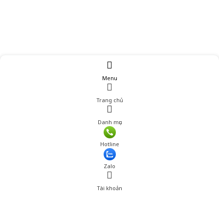
Menu
Trang chủ
Danh mục
Hotline
Zalo
Tài khoản