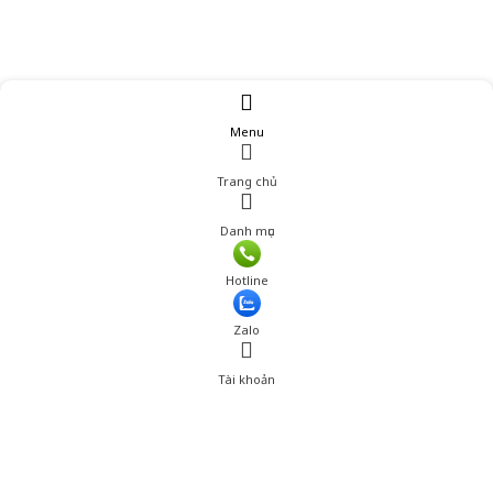
Menu
Trang chủ
Danh mục
Hotline
Zalo
Tài khoản