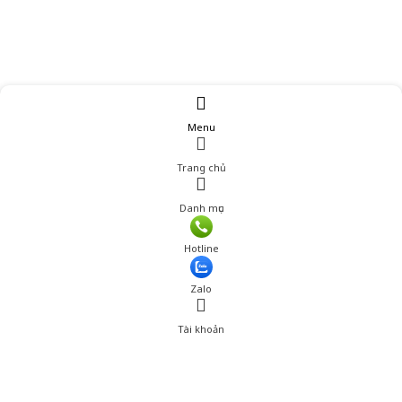
Menu
Trang chủ
Danh mục
Hotline
Zalo
Tài khoản