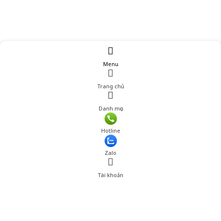
Menu
Trang chủ
Danh mục
Hotline
Zalo
Tài khoản