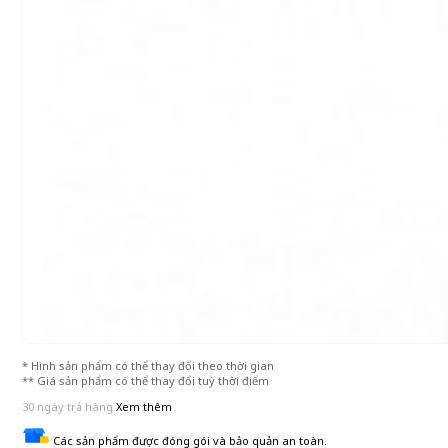
* Hình sản phẩm có thể thay đổi theo thời gian
** Giá sản phẩm có thể thay đổi tuỳ thời điểm
30 ngày trả hàng
Xem thêm
Các sản phẩm được đóng gói và bảo quản an toàn.