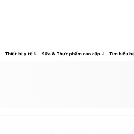
Thiết bị y tế
Sữa & Thực phẩm cao cấp
Tìm hiểu b