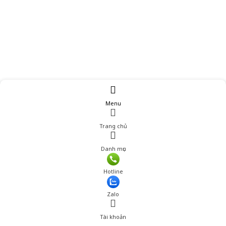
Menu
Trang chủ
Danh mục
Hotline
Zalo
Tài khoản