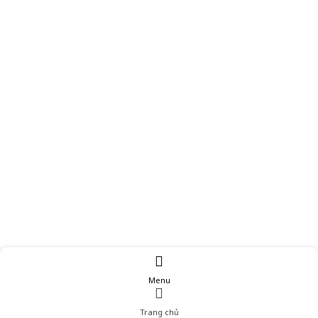
Menu
Trang chủ