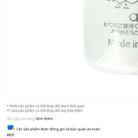
* Hình sản phẩm có thể thay đổi theo thời gian
** Giá sản phẩm có thể thay đổi tuỳ thời điểm
30 ngày trả hàng
Xem thêm
Các sản phẩm được đóng gói và bảo quản an toàn.
#831