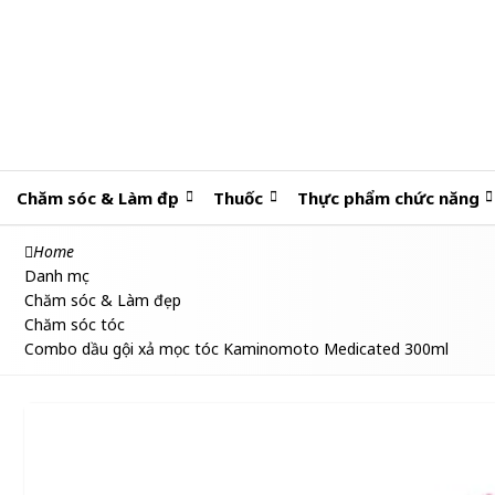
Chăm sóc & Làm đẹp
Thuốc
Thực phẩm chức năng
Home
Danh mục
Chăm sóc & Làm đẹp
Chăm sóc tóc
Combo dầu gội xả mọc tóc Kaminomoto Medicated 300ml