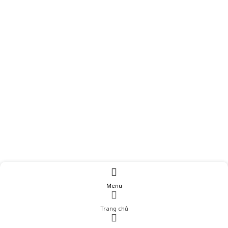
Menu
Trang chủ