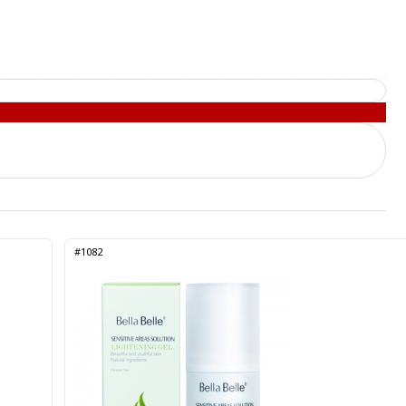
#1082