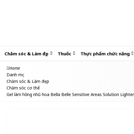
Chăm sóc & Làm đẹp
Thuốc
Thực phẩm chức năng
Home
Danh mục
Chăm sóc & Làm đẹp
Chăm sóc cơ thể
Gel làm hồng nhũ hoa Bella Belle Sensitive Areas Solution Lighte