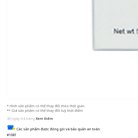
* Hình sản phẩm có thể thay đổi theo thời gian
** Giá sản phẩm có thể thay đổi tuỳ thời điểm
30 ngày trả hàng
Xem thêm
Các sản phẩm được đóng gói và bảo quản an toàn.
#1081