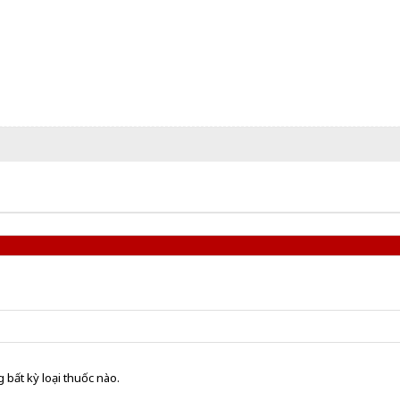
 bất kỳ loại thuốc nào.