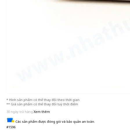
* Hình sản phẩm có thể thay đổi theo thời gian
** Giá sản phẩm có thể thay đổi tuỳ thời điểm
30 ngày trả hàng
Xem thêm
Các sản phẩm được đóng gói và bảo quản an toàn.
#1596