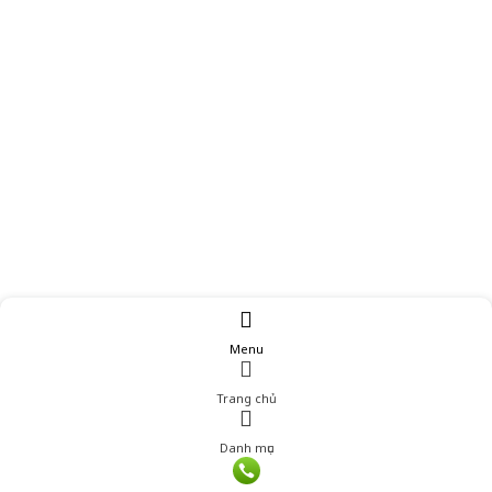
Menu
Trang chủ
Danh mục