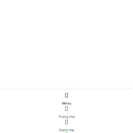
Menu
Trang chủ
Danh mục