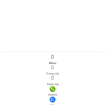
Menu
Trang chủ
Danh mục
Hotline