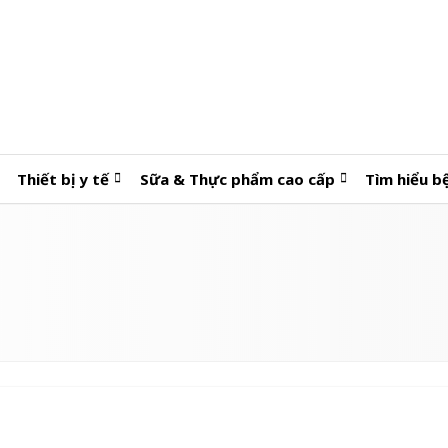
Thiết bị y tế
Sữa & Thực phẩm cao cấp
Tìm hiểu b