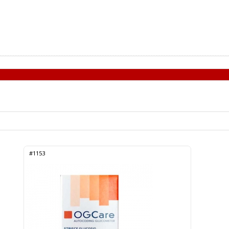
#1153