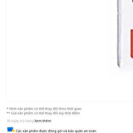
* Hình sản phẩm có thể thay đổi theo thời gian
** Giá sản phẩm có thể thay đổi tuỳ thời điểm
30 ngày trả hàng
Xem thêm
Các sản phẩm được đóng gói và bảo quản an toàn.