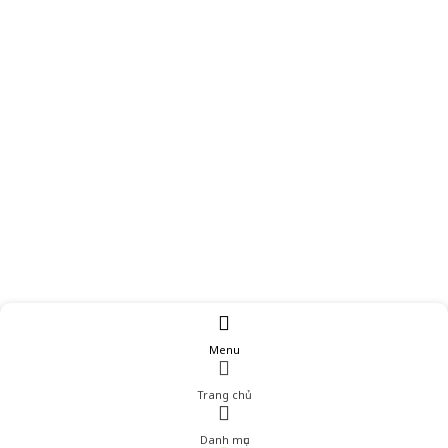
Menu
Trang chủ
Danh mục