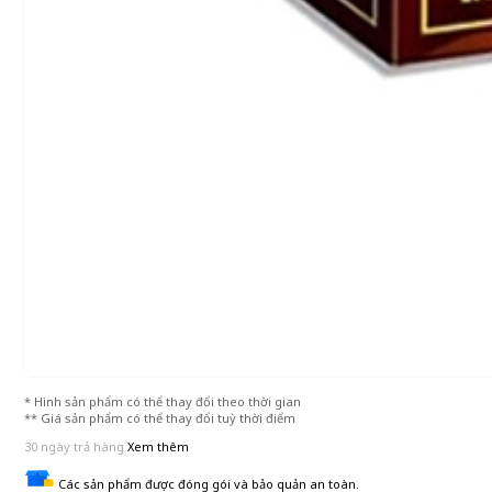
* Hình sản phẩm có thể thay đổi theo thời gian
** Giá sản phẩm có thể thay đổi tuỳ thời điểm
30 ngày trả hàng
Xem thêm
Các sản phẩm được đóng gói và bảo quản an toàn.