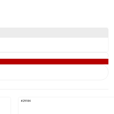
#29184