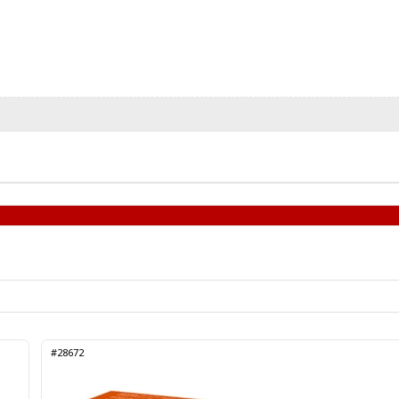
#28672