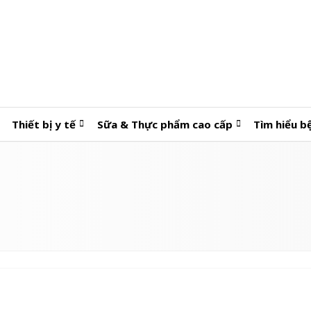
Thiết bị y tế
Sữa & Thực phẩm cao cấp
Tìm hiểu b