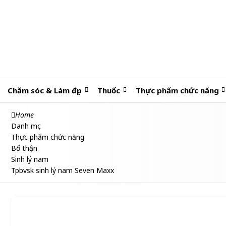
Chăm sóc & Làm đẹp
Thuốc
Thực phẩm chức năng
Home
Danh mục
Thực phẩm chức năng
Bổ thận
Sinh lý nam
Tpbvsk sinh lý nam Seven Maxx