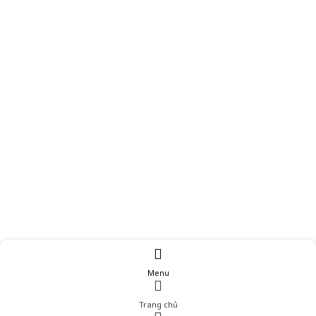
Menu
Trang chủ