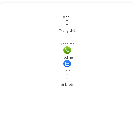
Menu
Trang chủ
Danh mục
Hotline
Zalo
Tài khoản