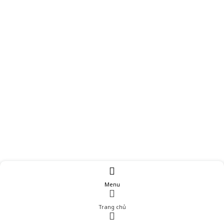
Menu
Trang chủ