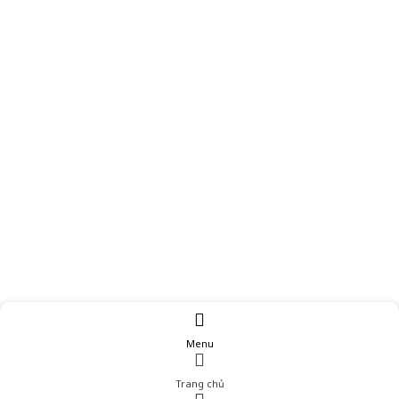
Menu
Trang chủ