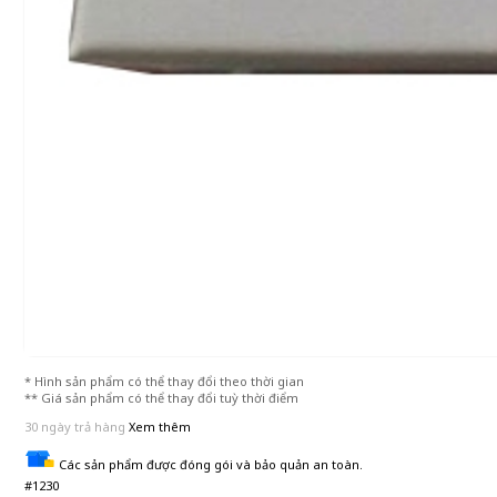
* Hình sản phẩm có thể thay đổi theo thời gian
** Giá sản phẩm có thể thay đổi tuỳ thời điểm
30 ngày trả hàng
Xem thêm
Các sản phẩm được đóng gói và bảo quản an toàn.
#1230