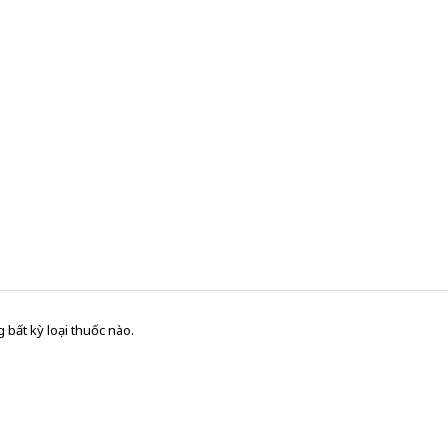
 bất kỳ loại thuốc nào.