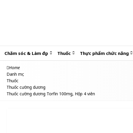
Chăm sóc & Làm đẹp
Thuốc
Thực phẩm chức năng
Home
Danh mục
Thuốc
Thuốc cường dương
Thuốc cường dương Torfin 100mg, Hộp 4 viên