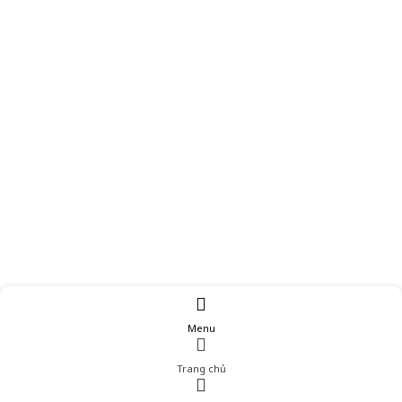
Menu
Trang chủ