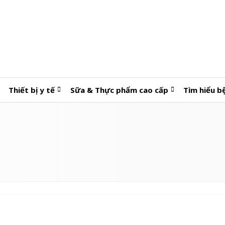
Thiết bị y tế
Sữa & Thực phẩm cao cấp
Tìm hiểu b