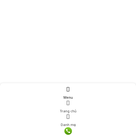
Menu
Trang chủ
Danh mục