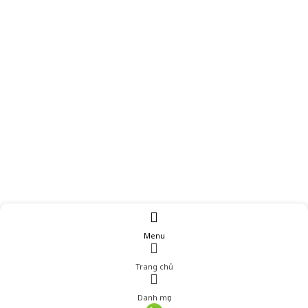
Menu
Trang chủ
Danh mục