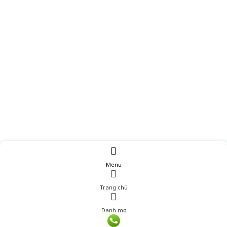
Menu
Trang chủ
Danh mục