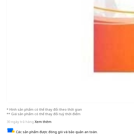
* Hình sản phẩm có thể thay đổi theo thời gian
** Giá sản phẩm có thể thay đổi tuỳ thời điểm
30 ngày trả hàng
Xem thêm
Các sản phẩm được đóng gói và bảo quản an toàn.