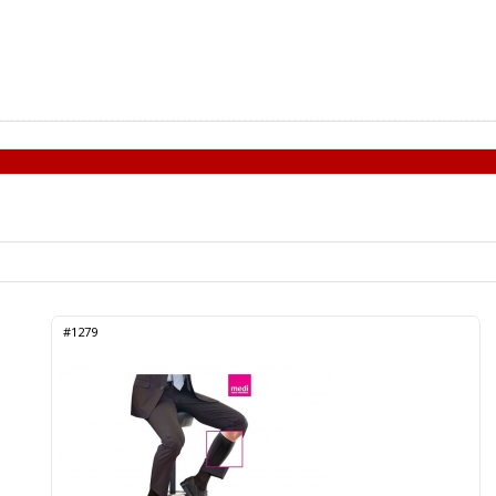
#1279