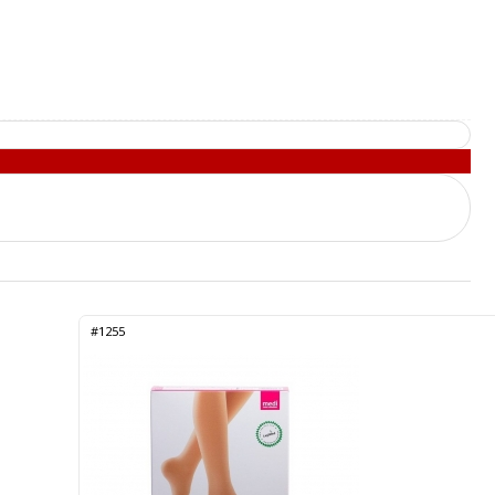
#1255