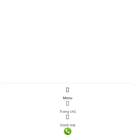
Menu
Trang chủ
Danh mục