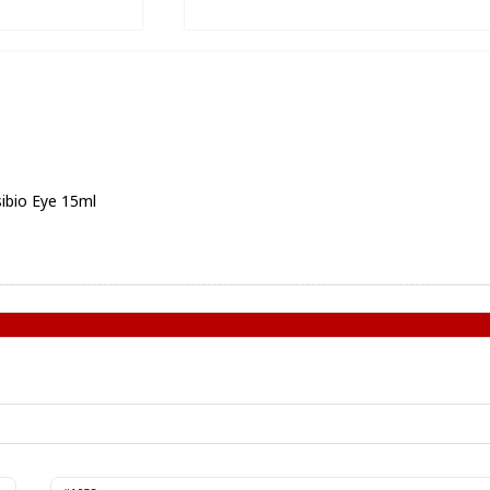
ibio Eye 15ml