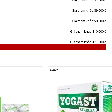
Giá tham khảo:
95.000 đ
Giá tham khảo:
89.000 đ
Giá tham khảo:
58.000 đ
Giá tham khảo:
110.000 đ
Giá tham khảo:
125.000 đ
#20720