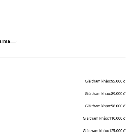
derma
Giá tham khảo:
95.000 đ
Giá tham khảo:
89.000 đ
Giá tham khảo:
58.000 đ
Giá tham khảo:
110.000 đ
Giá tham khảo:
125.000 đ