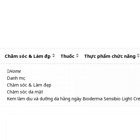
Chăm sóc & Làm đẹp
Thuốc
Thực phẩm chức năng
Home
Danh mục
Chăm sóc & Làm đẹp
Chăm sóc da mặt
Kem làm dịu và dưỡng da hằng ngày Bioderma Sensibio Light C