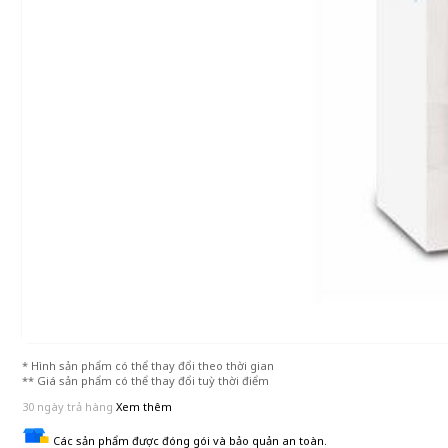
* Hình sản phẩm có thể thay đổi theo thời gian
** Giá sản phẩm có thể thay đổi tuỳ thời điểm
30 ngày trả hàng
Xem thêm
Các sản phẩm được đóng gói và bảo quản an toàn.